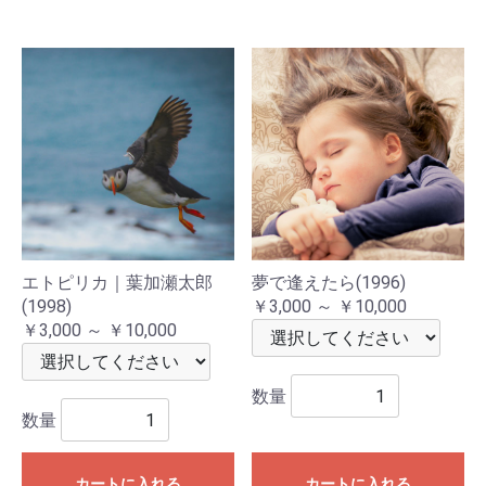
エトピリカ｜葉加瀬太郎
夢で逢えたら(1996)
(1998)
￥3,000 ～ ￥10,000
￥3,000 ～ ￥10,000
数量
数量
カートに入れる
カートに入れる