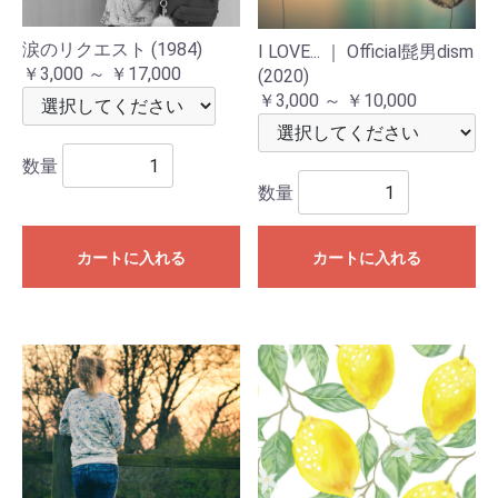
涙のリクエスト (1984)
I LOVE... ｜ Official髭男dism
￥3,000 ～ ￥17,000
(2020)
￥3,000 ～ ￥10,000
数量
数量
カートに入れる
カートに入れる