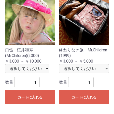
口笛 - 桜井和寿
終わりなき旅 Mr.Children
(Mr.Children)(2000)
(1999)
￥3,000 ～ ￥10,000
￥3,000 ～ ￥5,000
数量
数量
カートに入れる
カートに入れる