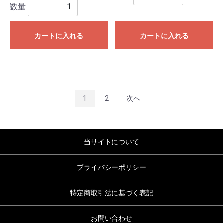
数量
カートに入れる
カートに入れる
1
2
次へ
当サイトについて
プライバシーポリシー
特定商取引法に基づく表記
お問い合わせ