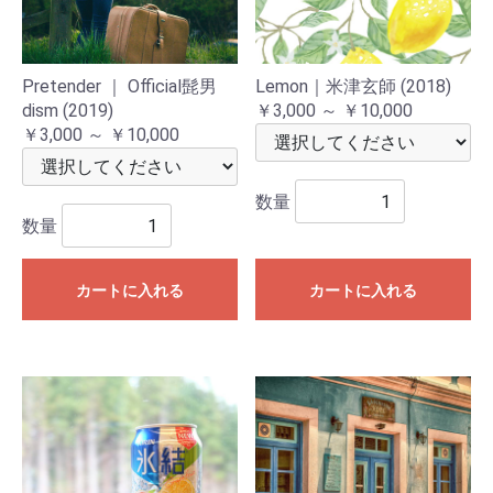
Pretender ｜ Official髭男
Lemon｜米津玄師 (2018)
dism (2019)
￥3,000 ～ ￥10,000
￥3,000 ～ ￥10,000
数量
数量
カートに入れる
カートに入れる