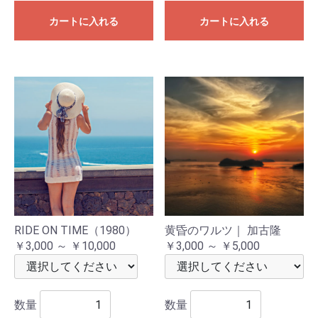
カートに入れる
カートに入れる
RIDE ON TIME（1980）
黄昏のワルツ｜ 加古隆
￥3,000 ～ ￥10,000
￥3,000 ～ ￥5,000
数量
数量