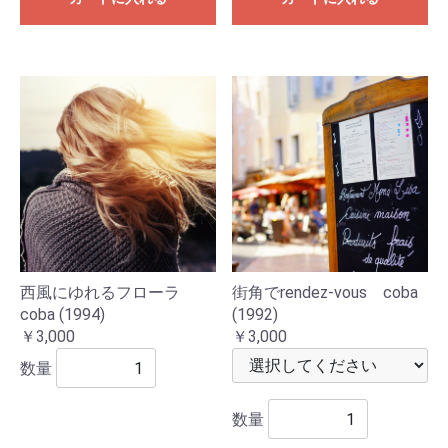
西風にゆれるフローラ
街角でrendez-vous coba
coba (1994)
(1992)
￥3,000
￥3,000
数量
数量