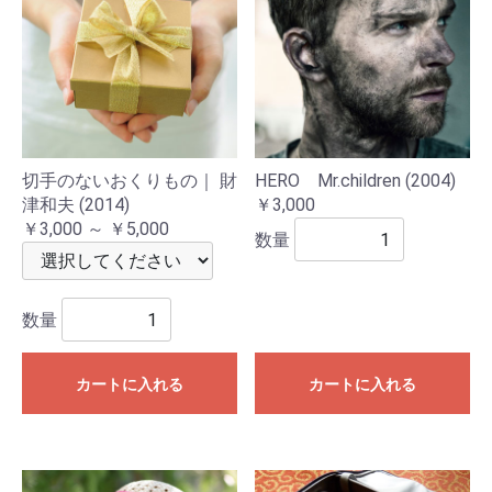
切手のないおくりもの｜ 財
HERO Mr.children (2004)
津和夫 (2014)
￥3,000
￥3,000 ～ ￥5,000
数量
数量
カートに入れる
カートに入れる