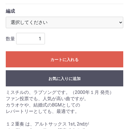
編成
数量
カートに入れる
お気に入りに追加
ミスチルの、ラブソングです。（2000年１月 発売）
ファン投票でも、人気が高い曲ですが。
カラオケや、結婚式のBGMとしての
レパートリーとしても、最適です。
１２重奏 は、アルトサックス 1st, 2ndが