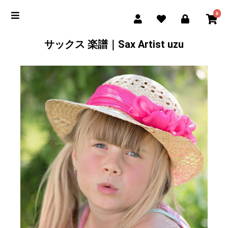
0
サックス 楽譜｜Sax Artist uzu