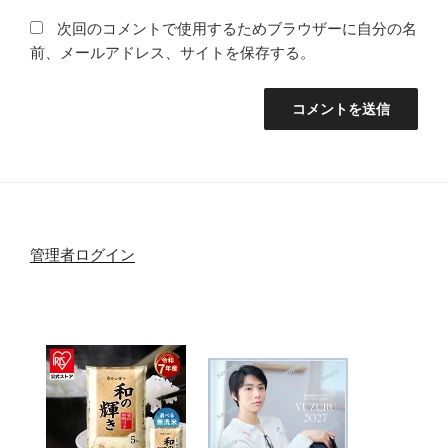
次回のコメントで使用するためブラウザーに自分の名
前、メールアドレス、サイトを保存する。
管理者ログイン