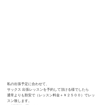
私の出張予定に合わせて、
サックス 出張レッスンを予約して頂ける様でしたら
通常よりも割安で（レッスン料金＋￥２５００）でレッ
スン致します。