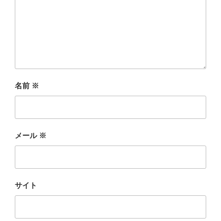
名前
※
メール
※
サイト