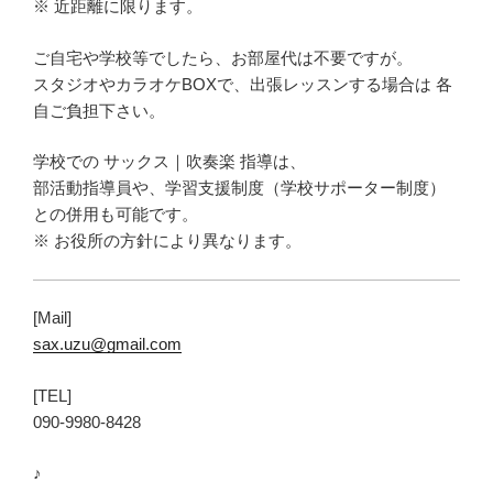
※ 近距離に限ります。
ご自宅や学校等でしたら、お部屋代は不要ですが。
スタジオやカラオケBOXで、出張レッスンする場合は 各
自ご負担下さい。
学校での サックス｜吹奏楽 指導は、
部活動指導員や、学習支援制度（学校サポーター制度）
との併用も可能です。
※ お役所の方針により異なります。
[Mail]
sax.uzu@gmail.com
[TEL]
090-9980-8428
♪