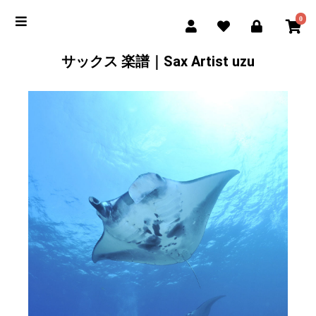
0
サックス 楽譜｜Sax Artist uzu