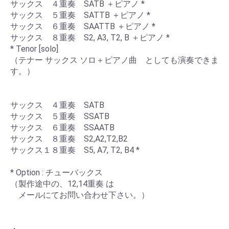
サックス ４重奏 SATB ＋ピアノ *
サックス ５重奏 SATTB ＋ピアノ *
サックス ６重奏 SAATTB ＋ピアノ *
サックス ８重奏 S2, A3, T2, B ＋ピアノ *
* Tenor [solo]
（テナー サックス ソロ＋ピアノ曲 としても演奏できま
す。）
サックス ４重奏 SATB
サックス ５重奏 SSATB
サックス ６重奏 SSAATB
サックス ８重奏 S2,A2,T2,B2
サックス１８重奏 S5, A7, T2, B4 *
* Option : チューバックス
（製作途中の、12,14重奏 は
メールにてお問い合わせ下さい。）
・