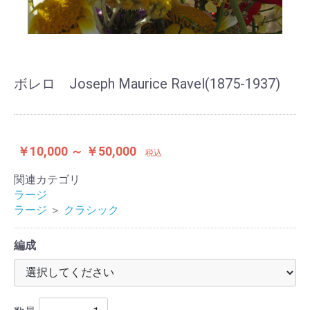
ボレロ Joseph Maurice Ravel(1875-1937)
￥10,000 ～ ￥50,000
税込
関連カテゴリ
ラージ
ラージ
＞
クラシック
編成