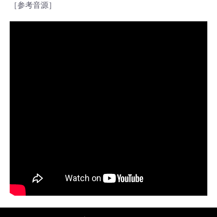
［参考音源］