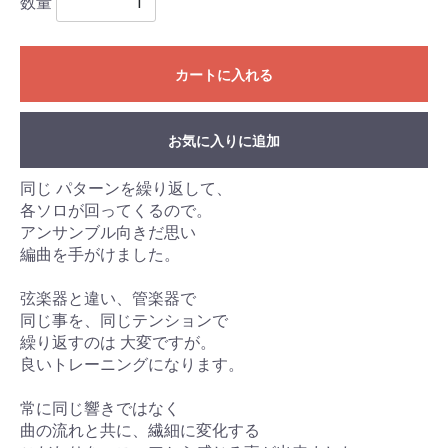
数量
カートに入れる
お気に入りに追加
同じ パターンを繰り返して、
各ソロが回ってくるので。
アンサンブル向きだ思い
編曲を手がけました。
弦楽器と違い、管楽器で
同じ事を、同じテンションで
繰り返すのは 大変ですが。
良いトレーニングになります。
常に同じ響きではなく
曲の流れと共に、繊細に変化する