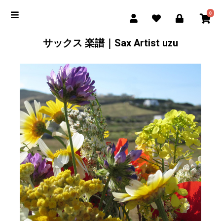
0
サックス 楽譜｜Sax Artist uzu