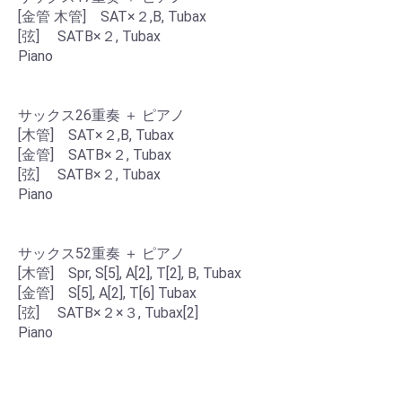
[金管 木管] SAT×２,B, Tubax
[弦] SATB×２, Tubax
Piano
サックス26重奏 ＋ ピアノ
[木管] SAT×２,B, Tubax
[金管] SATB×２, Tubax
[弦] SATB×２, Tubax
Piano
サックス52重奏 ＋ ピアノ
[木管] Spr, S[5], A[2], T[2], B, Tubax
[金管] S[5], A[2], T[6] Tubax
[弦] SATB×２×３, Tubax[2]
Piano