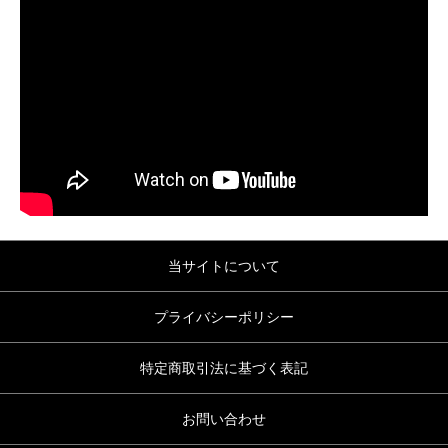
当サイトについて
プライバシーポリシー
特定商取引法に基づく表記
お問い合わせ