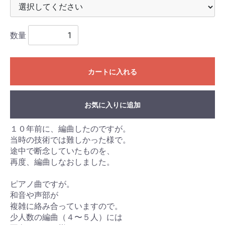
数量
カートに入れる
お気に入りに追加
１０年前に、編曲したのですが。
当時の技術では難しかった様で。
途中で断念していたものを、
再度、編曲しなおしました。
ピアノ曲ですが。
和音や声部が
複雑に絡み合っていますので。
少人数の編曲（４〜５人）には