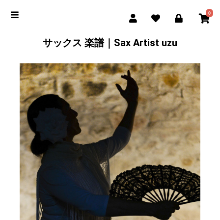
0
サックス 楽譜｜Sax Artist uzu