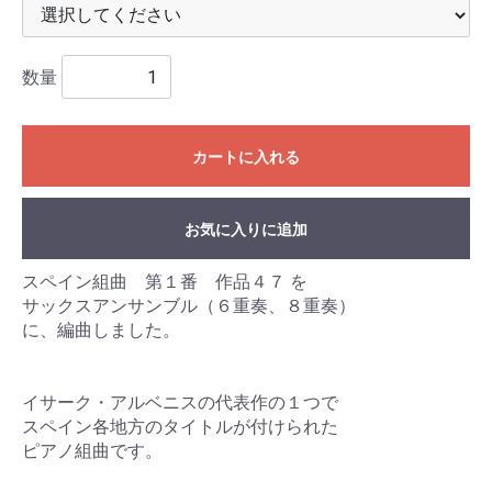
数量
カートに入れる
お気に入りに追加
スペイン組曲 第１番 作品４７ を
サックスアンサンブル（６重奏、８重奏）
に、編曲しました。
イサーク・アルベニスの代表作の１つで
スペイン各地方のタイトルが付けられた
ピアノ組曲です。