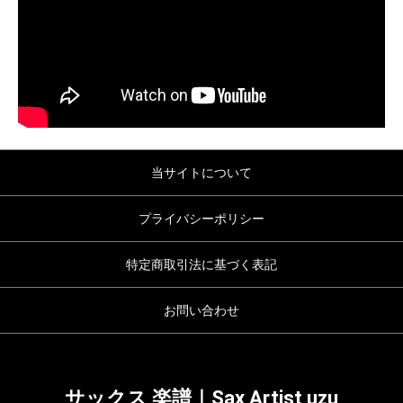
当サイトについて
プライバシーポリシー
特定商取引法に基づく表記
お問い合わせ
サックス 楽譜｜Sax Artist uzu